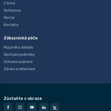
O firmě
Reference
Rental
Kontakty
Zákaznická péče
Můj profil a doklady
Obchodní podmínky
Ochrana soukromí
Záruka a reklamace
Zůstaňte v obraze