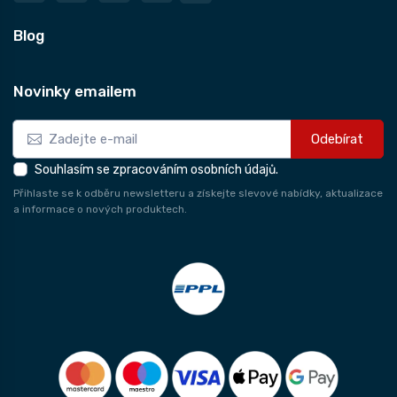
Blog
Novinky emailem
Odebírat
Souhlasím se zpracováním osobních údajů.
Přihlaste se k odběru newsletteru a získejte slevové nabídky, aktualizace
a informace o nových produktech.