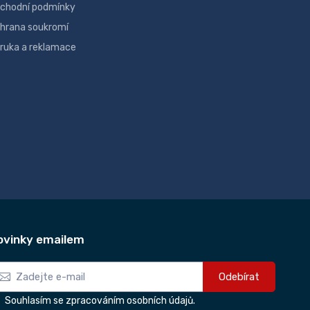
chodní podmínky
hrana soukromí
ruka a reklamace
ovinky emailem
Odebírat
Souhlasím se zpracováním osobních údajů.