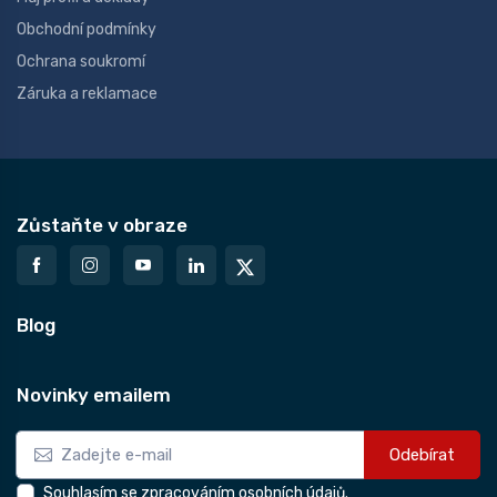
Obchodní podmínky
Ochrana soukromí
Záruka a reklamace
Zůstaňte v obraze
Blog
Novinky emailem
Odebírat
Souhlasím se zpracováním osobních údajů.