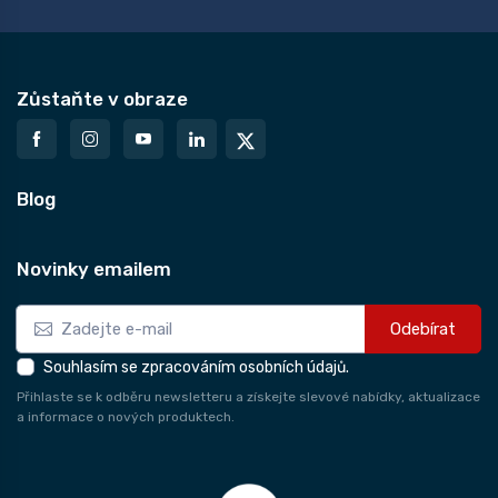
Zůstaňte v obraze
Blog
Novinky emailem
Odebírat
Souhlasím se zpracováním osobních údajů.
Přihlaste se k odběru newsletteru a získejte slevové nabídky, aktualizace
a informace o nových produktech.