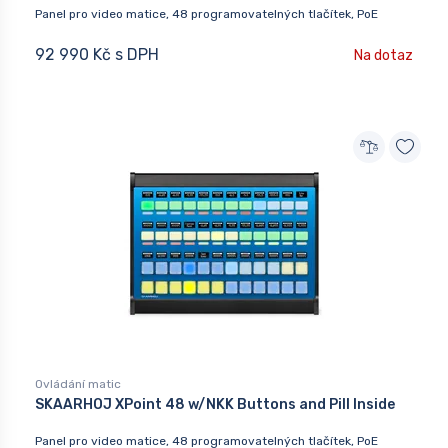
Panel pro video matice, 48 programovatelných tlačítek, PoE
92 990 Kč s DPH
Na dotaz
Ovládání matic
SKAARHOJ XPoint 48 w/NKK Buttons and Pill Inside
Panel pro video matice, 48 programovatelných tlačítek, PoE