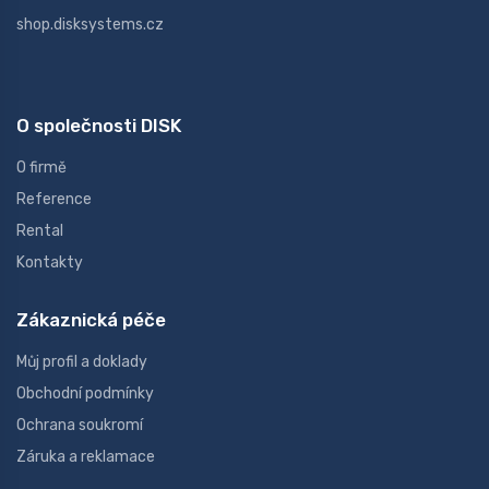
shop.disksystems.cz
O společnosti DISK
O firmě
Reference
Rental
Kontakty
Zákaznická péče
Můj profil a doklady
Obchodní podmínky
Ochrana soukromí
Záruka a reklamace