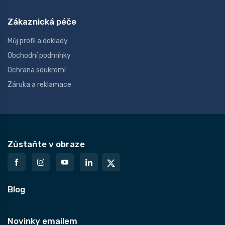
Zákaznická péče
Můj profil a doklady
Obchodní podmínky
Ochrana soukromí
Záruka a reklamace
Zůstaňte v obraze
Blog
Novinky emailem