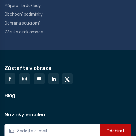
Můj profil a doklady
Obchodní podmínky
Ochrana soukromí
Záruka a reklamace
Zůstaňte v obraze
Blog
Novinky emailem
Odebírat