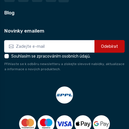
Blog
Novinky emailem
Odebírat
Souhlasím se zpracováním osobních údajů.
Přihlaste se k odběru newsletteru a získejte slevové nabídky, aktualizace
a informace o nových produktech.