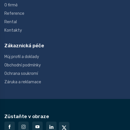
O firmě
Reference
Rental
Kontakty
Zákaznická péče
Můj profil a doklady
Obchodní podmínky
Ochrana soukromí
Záruka a reklamace
Zůstaňte v obraze