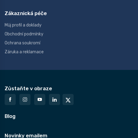
Zákaznická péče
Můj profil a doklady
Obchodní podmínky
Ochrana soukromí
Záruka a reklamace
Zůstaňte v obraze
Blog
Novinky emailem