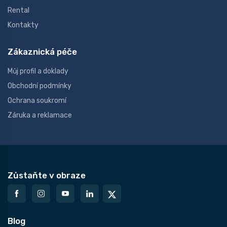
Rental
Kontakty
Zákaznická péče
Můj profil a doklady
Obchodní podmínky
Ochrana soukromí
Záruka a reklamace
Zůstaňte v obraze
Blog