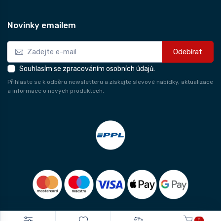
Novinky emailem
Odebírat
Souhlasím se zpracováním osobních údajů.
Přihlaste se k odběru newsletteru a získejte slevové nabídky, aktualizace
a informace o nových produktech.
0