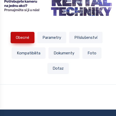
Obecné
Parametry
Příslušenství
Kompatibilita
Dokumenty
Foto
Dotaz