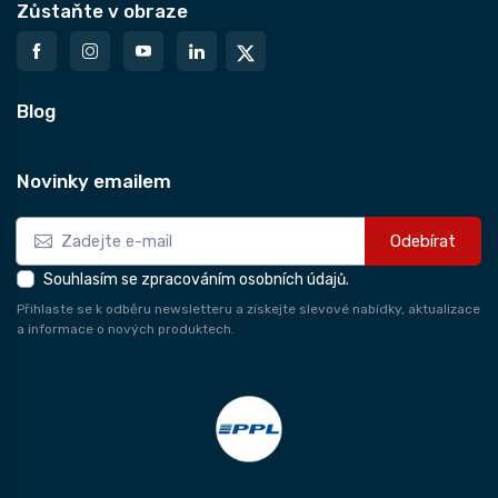
Zůstaňte v obraze
Blog
Novinky emailem
Odebírat
Souhlasím se zpracováním osobních údajů.
Přihlaste se k odběru newsletteru a získejte slevové nabídky, aktualizace
a informace o nových produktech.