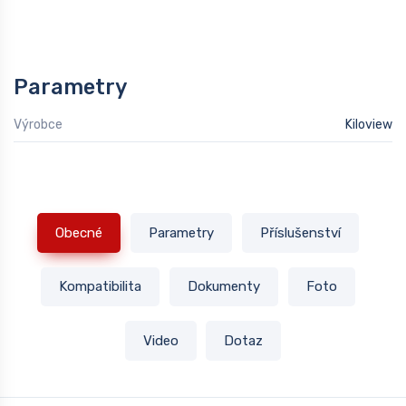
Parametry
Výrobce
Kiloview
Obecné
Parametry
Příslušenství
Kompatibilita
Dokumenty
Foto
Video
Dotaz