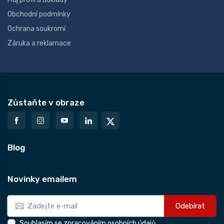
Obchodní podmínky
Ochrana soukromí
Záruka a reklamace
Zůstaňte v obraze
Blog
Novinky emailem
Odebírat
Souhlasím se zpracováním osobních údajů.