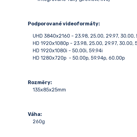
Podporované videoformáty:
UHD 3840x2160 - 23.98, 25.00, 29.97, 30.00, 5
HD 1920x1080p - 23.98, 25.00, 29.97, 30.00, 5
HD 1920x1080i - 50.00i, 59.94i
HD 1280x720p - 50.00p, 59.94p, 60.00p
Rozměry:
135x85x25mm
Váha:
260g