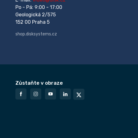
Po - Pá: 9:00 - 17:00
Geologická 2/575
152 00 Praha 5
shop.disksystems.cz
Zůstaňte v obraze