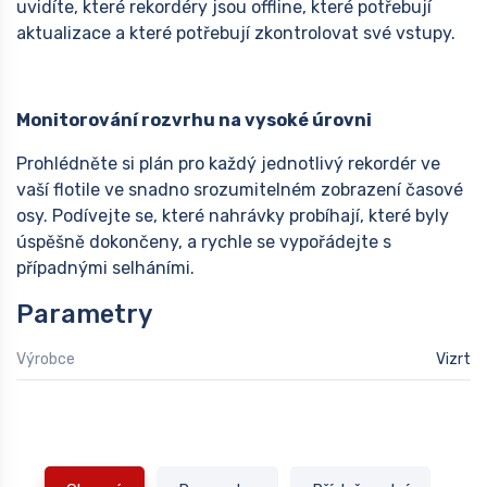
uvidíte, které rekordéry jsou offline, které potřebují
aktualizace a které potřebují zkontrolovat své vstupy.
Monitorování rozvrhu na vysoké úrovni
Prohlédněte si plán pro každý jednotlivý rekordér ve
vaší flotile ve snadno srozumitelném zobrazení časové
osy. Podívejte se, které nahrávky probíhají, které byly
úspěšně dokončeny, a rychle se vypořádejte s
případnými selháními.
Parametry
Výrobce
Vizrt