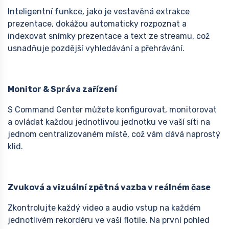
Inteligentní funkce, jako je vestavěná extrakce
prezentace, dokážou automaticky rozpoznat a
indexovat snímky prezentace a text ze streamu, což
usnadňuje pozdější vyhledávání a přehrávání.
Monitor & Správa zařízení
S Command Center můžete konfigurovat, monitorovat
a ovládat každou jednotlivou jednotku ve vaší síti na
jednom centralizovaném místě, což vám dává naprostý
klid.
Zvuková a vizuální zpětná vazba v reálném čase
Zkontrolujte každý video a audio vstup na každém
jednotlivém rekordéru ve vaší flotile. Na první pohled