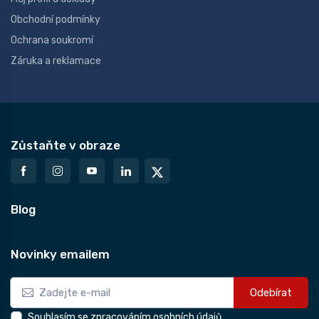
Obchodní podmínky
Ochrana soukromí
Záruka a reklamace
Zůstaňte v obraze
Blog
Novinky emailem
Odebírat
Souhlasím se zpracováním osobních údajů.