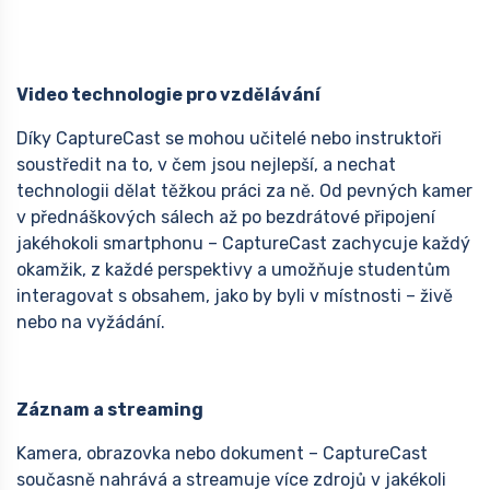
Video technologie pro vzdělávání
Díky CaptureCast se mohou učitelé nebo instruktoři
soustředit na to, v čem jsou nejlepší, a nechat
technologii dělat těžkou práci za ně. Od pevných kamer
v přednáškových sálech až po bezdrátové připojení
jakéhokoli smartphonu – CaptureCast zachycuje každý
okamžik, z každé perspektivy a umožňuje studentům
interagovat s obsahem, jako by byli v místnosti – živě
nebo na vyžádání.
Záznam a streaming
Kamera, obrazovka nebo dokument – CaptureCast
současně nahrává a streamuje více zdrojů v jakékoli