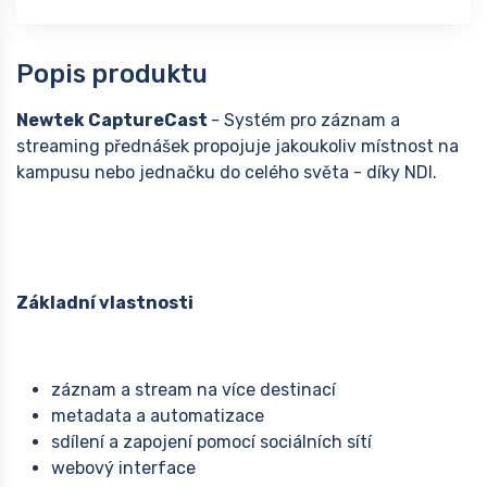
Popis produktu
Newtek CaptureCast
- Systém pro záznam a
streaming přednášek propojuje jakoukoliv místnost na
kampusu nebo jednačku do celého světa - díky NDI.
Základní vlastnosti
záznam a stream na více destinací
metadata a automatizace
sdílení a zapojení pomocí sociálních sítí
webový interface