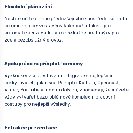
Flexibilní plánování
Nechte učitele nebo přednášejícího soustředit se na to,
co umí nejlépe: vestavěný kalendář událostí pro
automatizaci začátku a konce každé přednášky pro
zcela bezobslužný provoz.
Spolupráce napříč platformamy
Vyzkoušená a otestovaná integrace s nejlepšími
poskytovateli, jako jsou Panopto, Kaltura, Opencast,
Vimeo, YouTube a mnoho dalších, znamenají, že můžete
vždy vytvářet bezproblémové komplexní pracovní
postupy pro nejlepší výsledky.
Extrakce prezentace