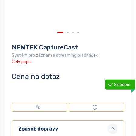
NEWTEK CaptureCast
Systém pro záznam a streaming přednášek
Celý popis
Cena na dotaz
Skladem
Způsob dopravy