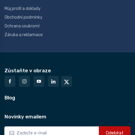
Můj profil a doklady
Obchodní podmínky
Ochrana soukromí
Záruka a reklamace
Zůstaňte v obraze
Blog
Novinky emailem
Odebírat