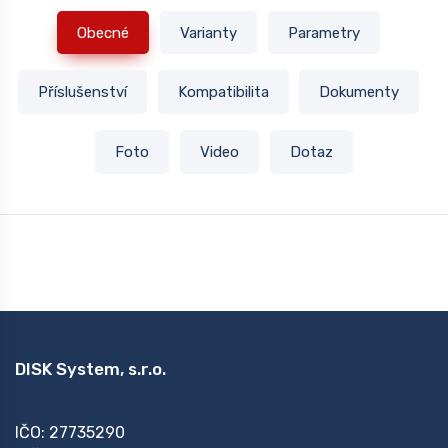
Obecné
Varianty
Parametry
Příslušenství
Kompatibilita
Dokumenty
Foto
Video
Dotaz
DISK System, s.r.o.
IČO: 27735290