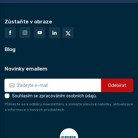
Zůstaňte v obraze
Blog
Novinky emailem
Odebírat
Souhlasím se zpracováním osobních údajů.
Přihlaste se k odběru newsletteru a získejte slevové nabídky, aktualizace
a informace o nových produktech.