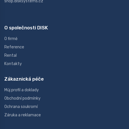
shop.disksystems.cz
O společnosti DISK
O firmě
Reference
Rental
Kontakty
Zákaznická péče
Můj profil a doklady
Obchodní podmínky
Ochrana soukromí
Záruka a reklamace