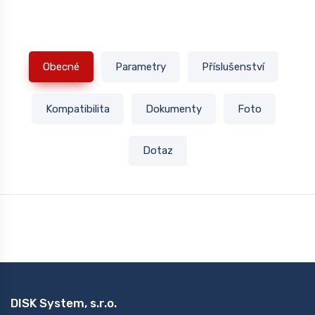
Obecné
Parametry
Příslušenství
Kompatibilita
Dokumenty
Foto
Dotaz
DISK System, s.r.o.