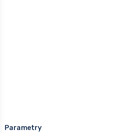
Parametry