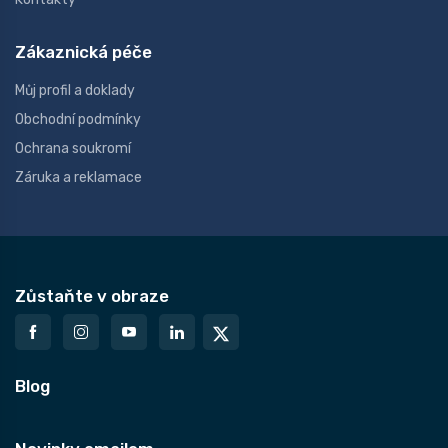
Zákaznická péče
Můj profil a doklady
Obchodní podmínky
Ochrana soukromí
Záruka a reklamace
Zůstaňte v obraze
Blog