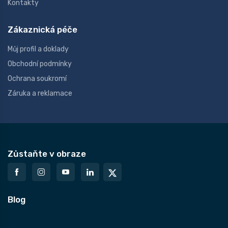
Kontakty
Zákaznická péče
Můj profil a doklady
Obchodní podmínky
Ochrana soukromí
Záruka a reklamace
Zůstaňte v obraze
Blog