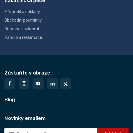
Zákaznická péče
Můj profil a doklady
Obchodní podmínky
Ochrana soukromí
Záruka a reklamace
Zůstaňte v obraze
Blog
Novinky emailem