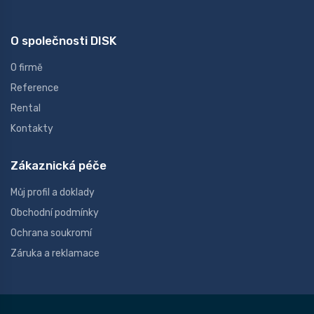
O společnosti DISK
O firmě
Reference
Rental
Kontakty
Zákaznická péče
Můj profil a doklady
Obchodní podmínky
Ochrana soukromí
Záruka a reklamace