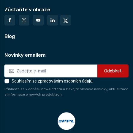
Zůstaňte v obraze
Blog
Novinky emailem
Odebírat
Souhlasím se zpracováním osobních údajů.
Přihlaste se k odběru newsletteru a získejte slevové nabídky, aktualizace
a informace o nových produktech.