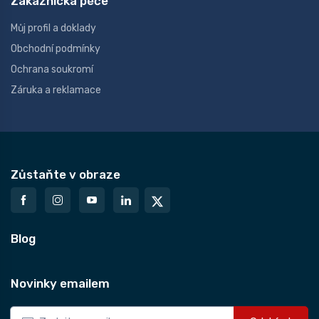
Zákaznická péče
Můj profil a doklady
Obchodní podmínky
Ochrana soukromí
Záruka a reklamace
Zůstaňte v obraze
Blog
Novinky emailem