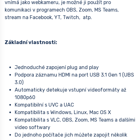
vnímá jako webkameru, je možné ji použít pro
komunikaci v programech OBS, Zoom, MS Teams,
stream na Facebook, YT, Twitch, atp.
Základní vlastnosti:
Jednoduché zapojení plug and play
Podpora záznamu HDMI na port USB 3.1 Gen 1 (UBS
3.0)
Automaticky detekuje vstupní videoformáty až
1080p60
Kompatibilní s UVC a UAC
Kompatibilita s Windows, Linux, Mac OS X
Kompatibilita s VLC, OBS, Zoom, MS Teams a dalšími
video softwary
Do jednoho počítače jich můžete zapojit několik