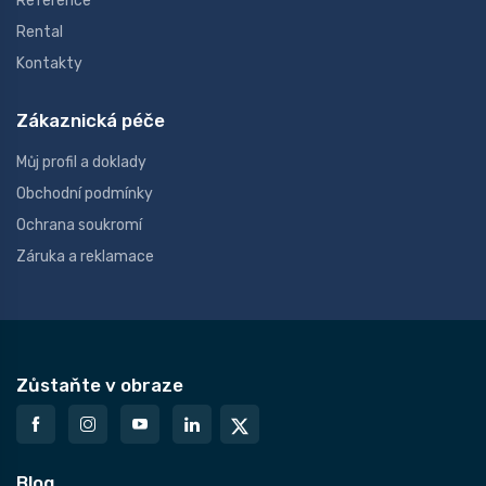
Reference
Rental
Kontakty
Zákaznická péče
Můj profil a doklady
Obchodní podmínky
Ochrana soukromí
Záruka a reklamace
Zůstaňte v obraze
Blog