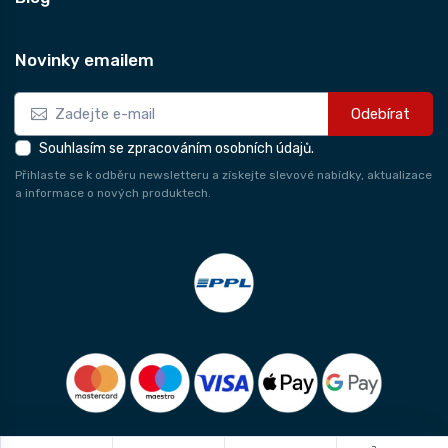
Novinky emailem
Odebírat
Souhlasím se zpracováním osobních údajů.
Přihlaste se k odběru newsletteru a získejte slevové nabídky, aktualizace
a informace o nových produktech.