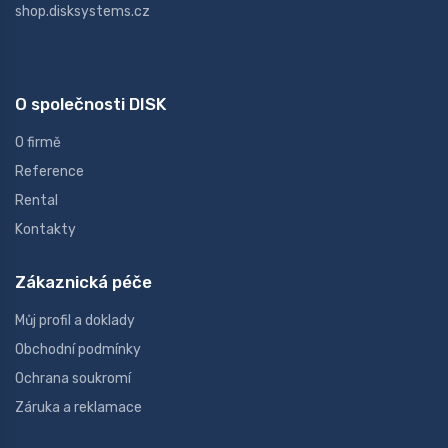
shop.disksystems.cz
O společnosti DISK
O firmě
Reference
Rental
Kontakty
Zákaznická péče
Můj profil a doklady
Obchodní podmínky
Ochrana soukromí
Záruka a reklamace