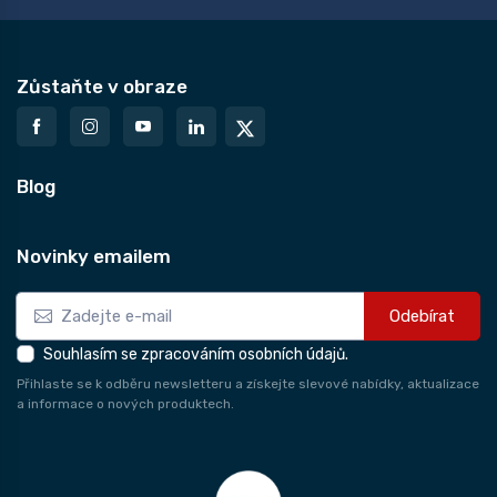
Zůstaňte v obraze
Blog
Novinky emailem
Odebírat
Souhlasím se zpracováním osobních údajů.
Přihlaste se k odběru newsletteru a získejte slevové nabídky, aktualizace
a informace o nových produktech.