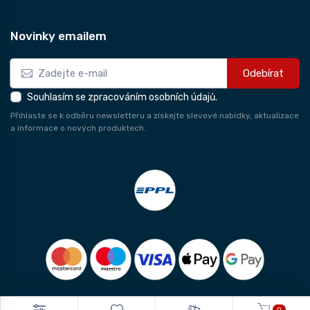
Novinky emailem
Odebírat
Souhlasím se zpracováním osobních údajů.
Přihlaste se k odběru newsletteru a získejte slevové nabídky, aktualizace
a informace o nových produktech.
0