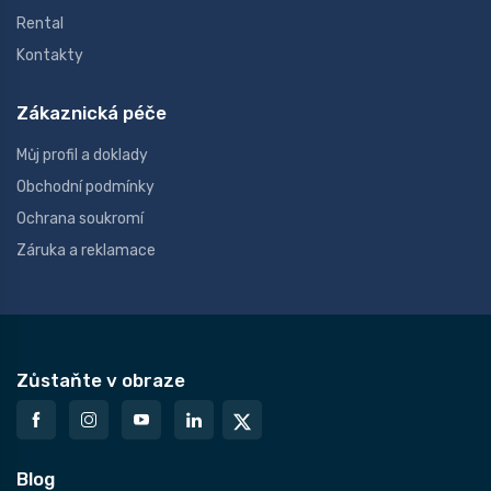
Rental
Kontakty
Zákaznická péče
Můj profil a doklady
Obchodní podmínky
Ochrana soukromí
Záruka a reklamace
Zůstaňte v obraze
Blog