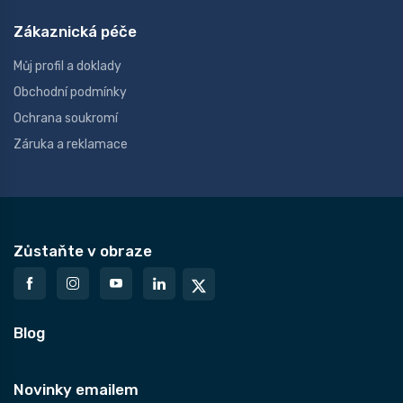
Zákaznická péče
Můj profil a doklady
Obchodní podmínky
Ochrana soukromí
Záruka a reklamace
Zůstaňte v obraze
Blog
Novinky emailem