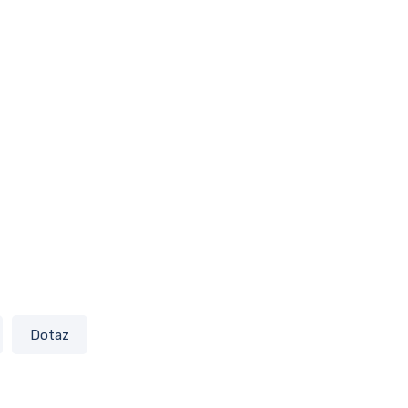
Dotaz