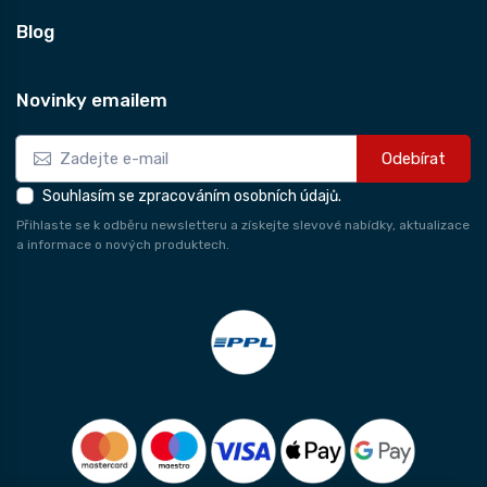
Blog
Novinky emailem
Odebírat
Souhlasím se zpracováním osobních údajů.
Přihlaste se k odběru newsletteru a získejte slevové nabídky, aktualizace
a informace o nových produktech.