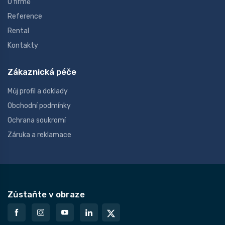
O firmě
Reference
Rental
Kontakty
Zákaznická péče
Můj profil a doklady
Obchodní podmínky
Ochrana soukromí
Záruka a reklamace
Zůstaňte v obraze