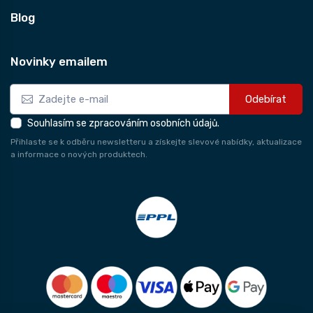
Blog
Novinky emailem
Odebírat
Souhlasím se zpracováním osobních údajů.
Přihlaste se k odběru newsletteru a získejte slevové nabídky, aktualizace
a informace o nových produktech.