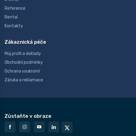
Reference
Rental
Kontakty
Zákaznická péče
Můj profil a doklady
Obchodní podmínky
Ochrana soukromí
Záruka a reklamace
Zůstaňte v obraze