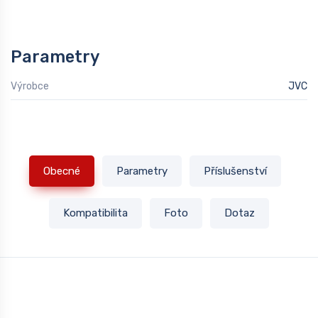
Parametry
Výrobce
JVC
Obecné
Parametry
Příslušenství
Kompatibilita
Foto
Dotaz