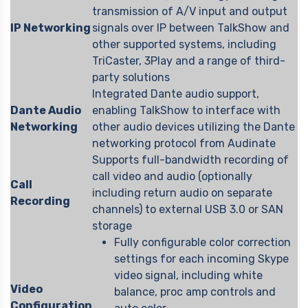
transmission of A/V input and output
IP Networking
signals over IP between TalkShow and
other supported systems, including
TriCaster, 3Play and a range of third-
party solutions
Integrated Dante audio support,
Dante Audio
enabling TalkShow to interface with
Networking
other audio devices utilizing the Dante
networking protocol from Audinate
Supports full-bandwidth recording of
call video and audio (optionally
Call
including return audio on separate
Recording
channels) to external USB 3.0 or SAN
storage
Fully configurable color correction
settings for each incoming Skype
video signal, including white
Video
balance, proc amp controls and
Configuration