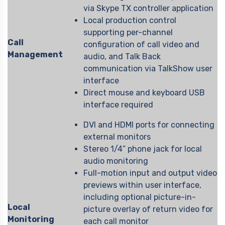
via Skype TX controller application
Local production control
supporting per-channel
Call
configuration of call video and
Management
audio, and Talk Back
communication via TalkShow user
interface
Direct mouse and keyboard USB
interface required
DVI and HDMI ports for connecting
external monitors
Stereo 1/4” phone jack for local
audio monitoring
Full-motion input and output video
previews within user interface,
including optional picture-in-
Local
picture overlay of return video for
Monitoring
each call monitor