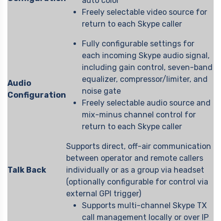
auto color
Freely selectable video source for
return to each Skype caller
Fully configurable settings for
each incoming Skype audio signal,
including gain control, seven-band
equalizer, compressor/limiter, and
Audio
noise gate
Configuration
Freely selectable audio source and
mix-minus channel control for
return to each Skype caller
Supports direct, off-air communication
between operator and remote callers
Talk Back
individually or as a group via headset
(optionally configurable for control via
external GPI trigger)
Supports multi-channel Skype TX
call management locally or over IP