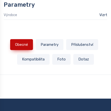
Parametry
Výrobce
Vizrt
Obecné
Parametry
Příslušenství
Kompatibilita
Foto
Dotaz