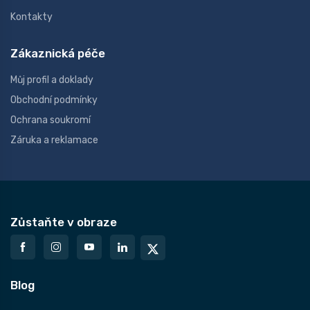
Kontakty
Zákaznická péče
Můj profil a doklady
Obchodní podmínky
Ochrana soukromí
Záruka a reklamace
Zůstaňte v obraze
Blog