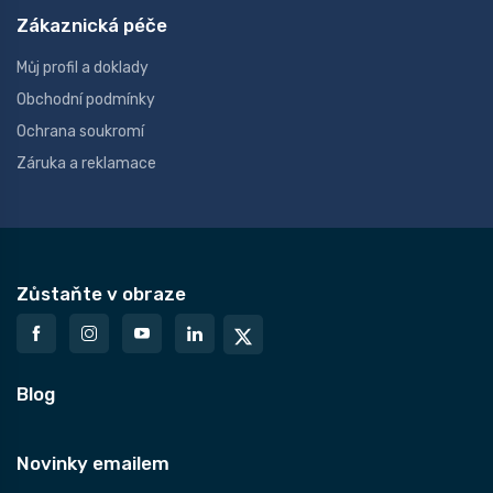
Zákaznická péče
Můj profil a doklady
Obchodní podmínky
Ochrana soukromí
Záruka a reklamace
Zůstaňte v obraze
Blog
Novinky emailem