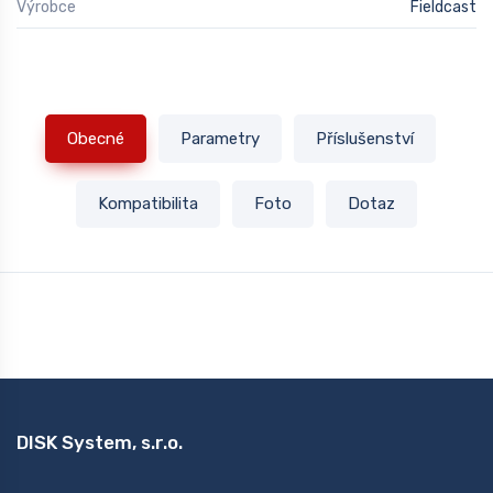
Výrobce
Fieldcast
Obecné
Parametry
Příslušenství
Kompatibilita
Foto
Dotaz
DISK System, s.r.o.