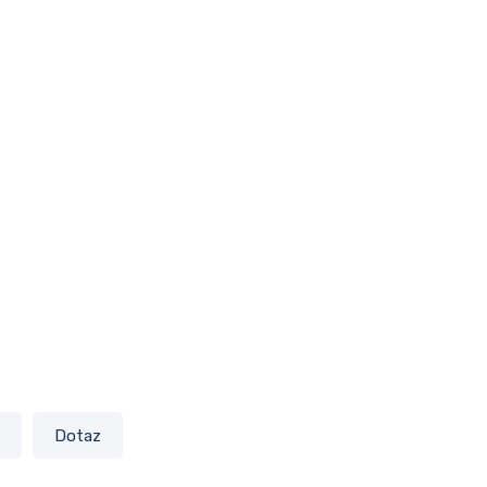
Dotaz