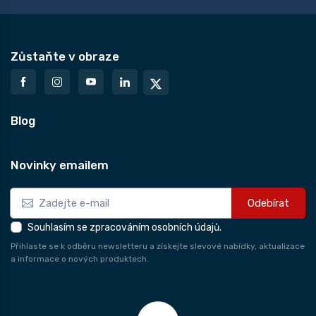
Zůstaňte v obraze
Blog
Novinky emailem
Odebírat
Souhlasím se zpracováním osobních údajů.
Přihlaste se k odběru newsletteru a získejte slevové nabídky, aktualizace
a informace o nových produktech.