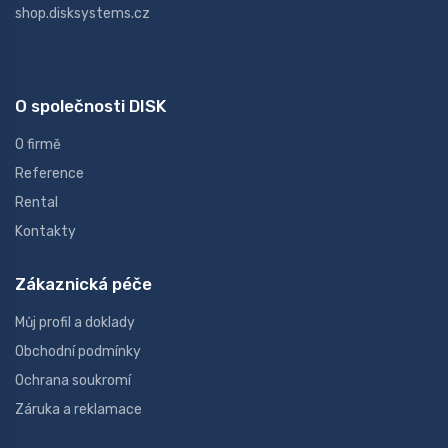
shop.disksystems.cz
O společnosti DISK
O firmě
Reference
Rental
Kontakty
Zákaznická péče
Můj profil a doklady
Obchodní podmínky
Ochrana soukromí
Záruka a reklamace