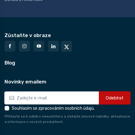
Zůstaňte v obraze
Blog
Novinky emailem
Odebírat
Souhlasím se zpracováním osobních údajů.
Přihlaste se k odběru newsletteru a získejte slevové nabídky, aktualizace
a informace o nových produktech.