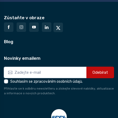
Zůstaňte v obraze
Blog
Novinky emailem
Odebírat
Souhlasím se zpracováním osobních údajů.
Přihlaste se k odběru newsletteru a získejte slevové nabídky, aktualizace
a informace o nových produktech.