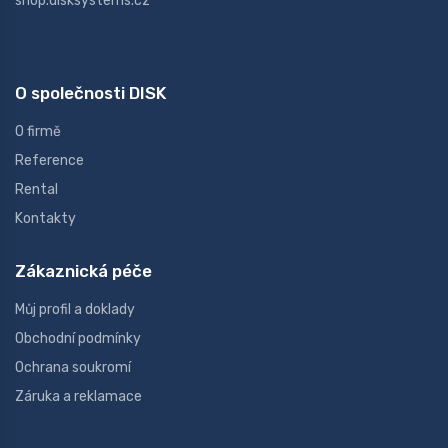
shop.disksystems.cz
O společnosti DISK
O firmě
Reference
Rental
Kontakty
Zákaznická péče
Můj profil a doklady
Obchodní podmínky
Ochrana soukromí
Záruka a reklamace