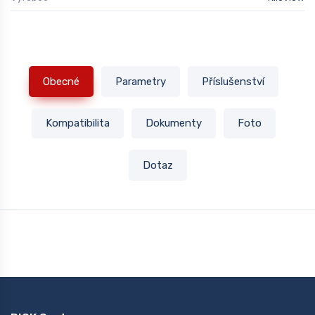
Obecné
Parametry
Příslušenství
Kompatibilita
Dokumenty
Foto
Dotaz