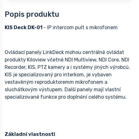
Popis produktu
KIS Deck DK-01
- IP intercom pult s mikrofonem
Ovládací panely LinkDeck mohou centrálně ovládat
produkty Kiloview včetně NDI Multiview, NDI Core, NDI
Recorder, KIS, PTZ kamery a i systémy jiných výrobců.
KIS je specializovaný pro interkom, je vybaven
vestavěným reproduktoremm mikrofonem a
sluchátkovým výstupem. Další panely mají vlastní
specializované funkce pro doplnění celého systému.
Základní vlastnosti