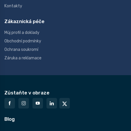
Kontakty
Zákaznická péče
Můj profil a doklady
Obchodní podmínky
Ochrana soukromí
Záruka a reklamace
Zůstaňte v obraze
Blog