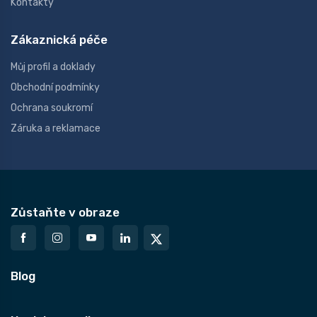
Kontakty
Zákaznická péče
Můj profil a doklady
Obchodní podmínky
Ochrana soukromí
Záruka a reklamace
Zůstaňte v obraze
Blog