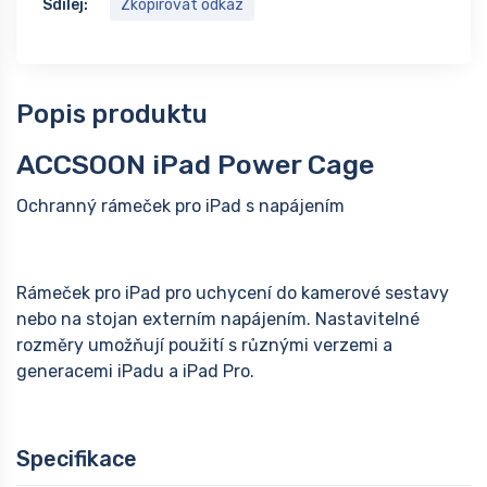
Sdílej:
Zkopírovat odkaz
Popis produktu
ACCSOON iPad Power Cage
Ochranný rámeček pro iPad s napájením
Rámeček pro iPad pro uchycení do kamerové sestavy
nebo na stojan externím napájením. Nastavitelné
rozměry umožňují použití s různými verzemi a
generacemi iPadu a iPad Pro.
Specifikace