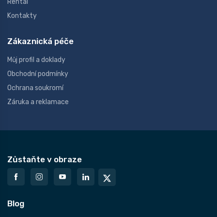
Rental
Kontakty
Zákaznická péče
Můj profil a doklady
Obchodní podmínky
Ochrana soukromí
Záruka a reklamace
Zůstaňte v obraze
Blog