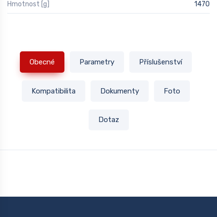
Hmotnost [g]
1470
Obecné
Parametry
Příslušenství
Kompatibilita
Dokumenty
Foto
Dotaz