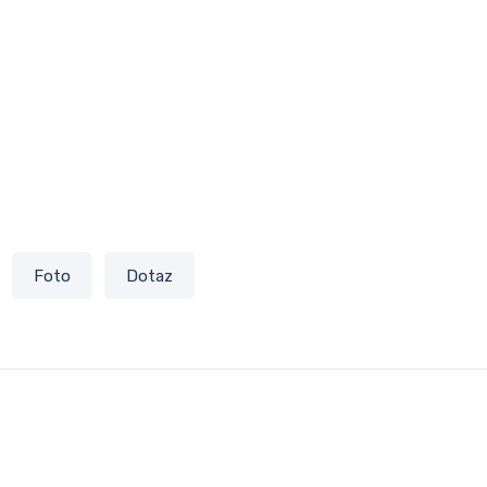
Foto
Dotaz