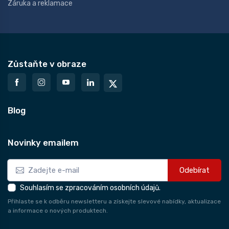
Záruka a reklamace
Zůstaňte v obraze
Blog
Novinky emailem
Odebírat
Souhlasím se zpracováním osobních údajů.
Přihlaste se k odběru newsletteru a získejte slevové nabídky, aktualizace
a informace o nových produktech.