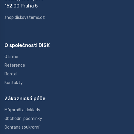
152 00 Praha 5
shop.disksystems.cz
O společnosti DISK
O firmě
Reference
Rental
Kontakty
Zákaznická péče
Můj profil a doklady
Obchodní podmínky
Ochrana soukromí