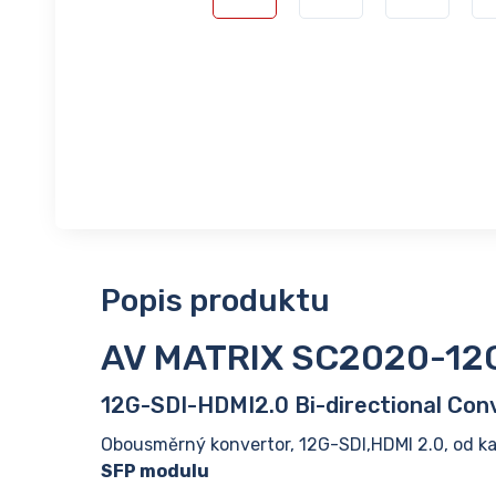
Popis produktu
AV MATRIX SC2020-12
12G-SDI-HDMI2.0 Bi-directional Con
Obousměrný konvertor, 12G-SDI,HDMI 2.0, od ka
SFP modulu