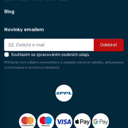
Blog
Novinky emailem
Odebírat
Souhlasím se zpracováním osobních údajů.
Přihlaste se k odběru newsletteru a získejte slevové nabídky, aktualizace
a informace o nových produktech.