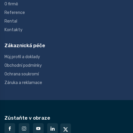
O firmě
Reference
Rental
Kontakty
Zákaznická péče
Můj profil a doklady
Obchodní podmínky
Ochrana soukromí
Záruka a reklamace
Zůstaňte v obraze