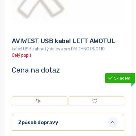
AVIWEST USB kabel LEFT AWOTUL
kabel USB zahnutý doleva pro DM DMNG PRO110
Celý popis
Cena na dotaz
Skladem
Způsob dopravy