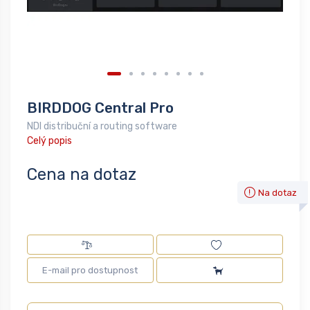
BIRDDOG Central Pro
NDI distribuční a routing software
Celý popis
Cena na dotaz
Na dotaz