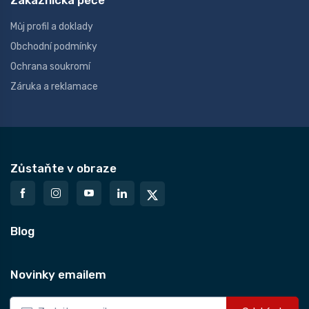
Zákaznická péče
Můj profil a doklady
Obchodní podmínky
Ochrana soukromí
Záruka a reklamace
Zůstaňte v obraze
Blog
Novinky emailem