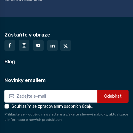
Zůstaňte v obraze
Blog
Novinky emailem
Odebírat
Souhlasím se zpracováním osobních údajů.
Přihlaste se k odběru newsletteru a získejte slevové nabídky, aktualizace
a informace o nových produktech.