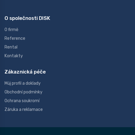
O společnosti DISK
O firmě
Reference
Rental
Kontakty
Zákaznická péče
Můj profil a doklady
Obchodní podmínky
Ochrana soukromí
Záruka a reklamace