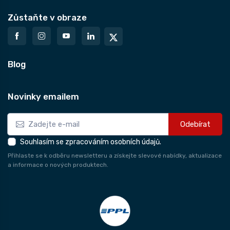
Zůstaňte v obraze
Blog
Novinky emailem
Odebírat
Souhlasím se zpracováním osobních údajů.
Přihlaste se k odběru newsletteru a získejte slevové nabídky, aktualizace
a informace o nových produktech.