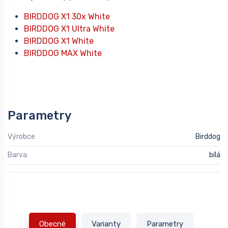
BIRDDOG X1 30x White
BIRDDOG X1 Ultra White
BIRDDOG X1 White
BIRDDOG MAX White
Parametry
Výrobce
Birddog
Barva
bílá
Obecné
Varianty
Parametry