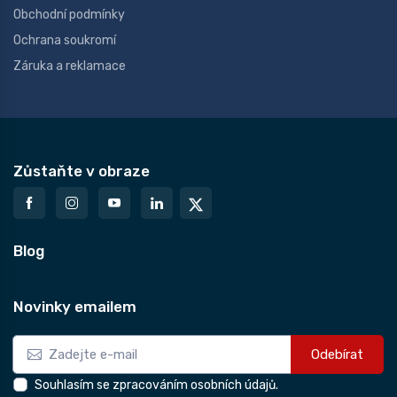
Obchodní podmínky
Ochrana soukromí
Záruka a reklamace
Zůstaňte v obraze
Blog
Novinky emailem
Odebírat
Souhlasím se zpracováním osobních údajů.