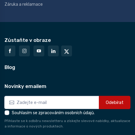
Záruka a reklamace
Zůstaňte v obraze
Blog
Novinky emailem
Odebírat
Souhlasím se zpracováním osobních údajů.
Přihlaste se k odběru newsletteru a získejte slevové nabídky, aktualizace
a informace o nových produktech.