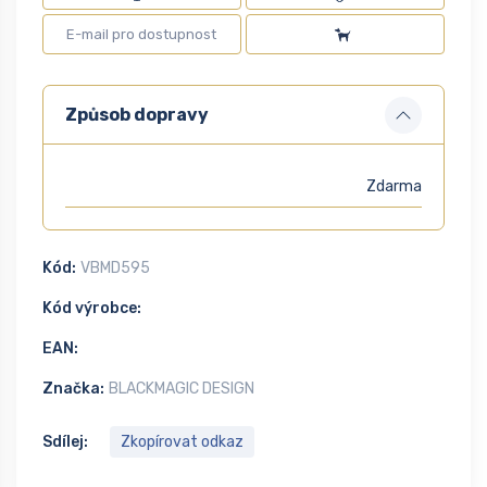
Způsob dopravy
Zdarma
Kód:
VBMD595
Kód výrobce:
EAN:
Značka:
BLACKMAGIC DESIGN
Sdílej:
Zkopírovat odkaz