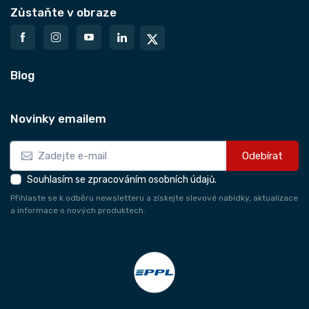
Zůstaňte v obraze
Blog
Novinky emailem
Odebírat
Souhlasím se zpracováním osobních údajů.
Přihlaste se k odběru newsletteru a získejte slevové nabídky, aktualizace
a informace o nových produktech.