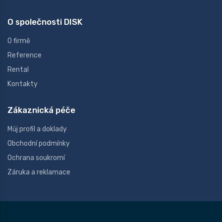
O společnosti DISK
O firmě
Reference
Rental
Kontakty
Zákaznická péče
Můj profil a doklady
Obchodní podmínky
Ochrana soukromí
Záruka a reklamace