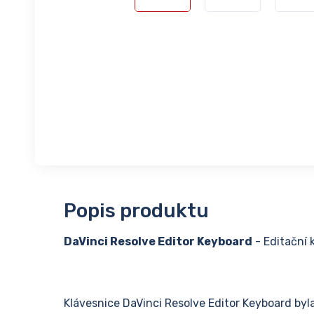
Popis produktu
DaVinci Resolve Editor Keyboard
- Editační 
Klávesnice DaVinci Resolve Editor Keyboard byl