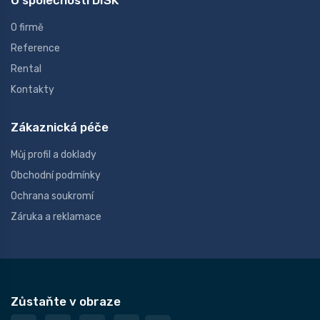
O společnosti DISK
O firmě
Reference
Rental
Kontakty
Zákaznická péče
Můj profil a doklady
Obchodní podmínky
Ochrana soukromí
Záruka a reklamace
Zůstaňte v obraze