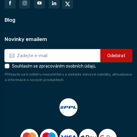
Blog
Novinky emailem
Odebírat
Souhlasím se zpracováním osobních údajů.
Přihlaste se k odběru newsletteru a získejte slevové nabídky, aktualizace
a informace o nových produktech.