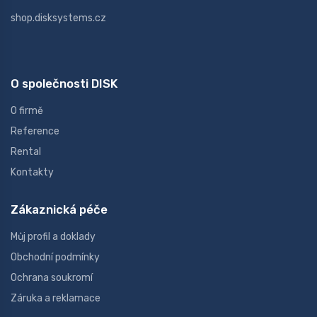
shop.disksystems.cz
O společnosti DISK
O firmě
Reference
Rental
Kontakty
Zákaznická péče
Můj profil a doklady
Obchodní podmínky
Ochrana soukromí
Záruka a reklamace