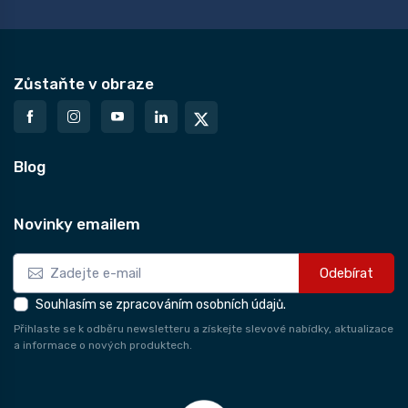
Zůstaňte v obraze
Blog
Novinky emailem
Odebírat
Souhlasím se zpracováním osobních údajů.
Přihlaste se k odběru newsletteru a získejte slevové nabídky, aktualizace
a informace o nových produktech.