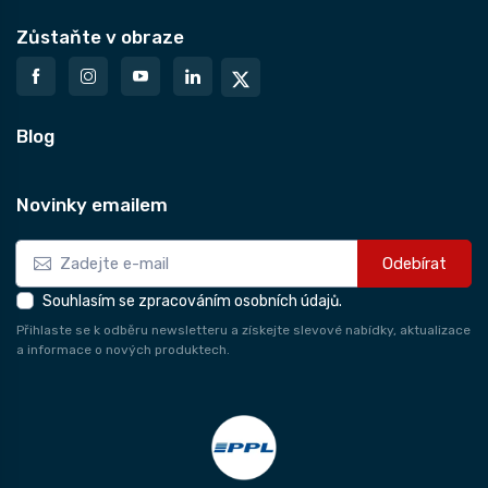
Zůstaňte v obraze
Blog
Novinky emailem
Odebírat
Souhlasím se zpracováním osobních údajů.
Přihlaste se k odběru newsletteru a získejte slevové nabídky, aktualizace
a informace o nových produktech.