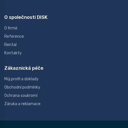
O společnosti DISK
O firmě
Reference
Rental
Kontakty
Zákaznická péče
Můj profil a doklady
Obchodní podmínky
Ochrana soukromí
Záruka a reklamace