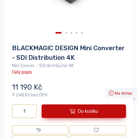
BLACKMAGIC DESIGN Mini Converter
- SDI Distribution 4K
Mini Conver. - SDI distributor 4K
Celý popis
11 190 Kč
Na dotaz
9 248 Kč bez DPH
Do košíku